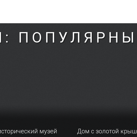
Я: ПОПУЛЯРНЫ
исторический музей
Дом с золотой кры