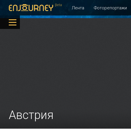
Лента
Фоторепортажи
Австрия