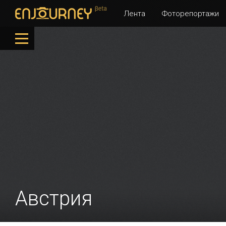
Лента
Фоторепортажи
Австрия