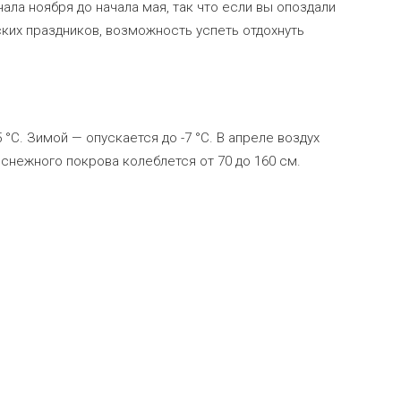
чала ноября до начала мая, так что если вы опоздали
ких праздников, возможность успеть отдохнуть
C. Зимой — опускается до -7 °C. В апреле воздух
 снежного покрова колеблется от 70 до 160 см.