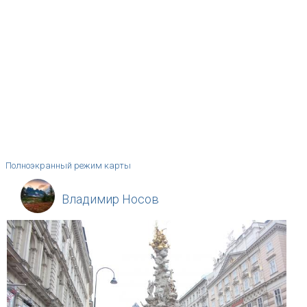
Полноэкранный режим карты
Владимир Носов