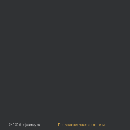
© 2026 enjourney.ru
Пользовательское соглашение