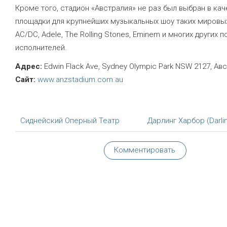
Кроме того, стадион «Австралия» не раз был выбран в ка
площадки для крупнейших музыкальных шоу таких мировых
AC/DC, Adele, The Rolling Stones, Eminem и многих других 
исполнителей.
Адрес:
Edwin Flack Ave, Sydney Olympic Park NSW 2127, Ав
Сайт:
www.anzstadium.com.au
Сиднейский Оперный Театр
Дарлинг Харбор (Darli
Комментировать