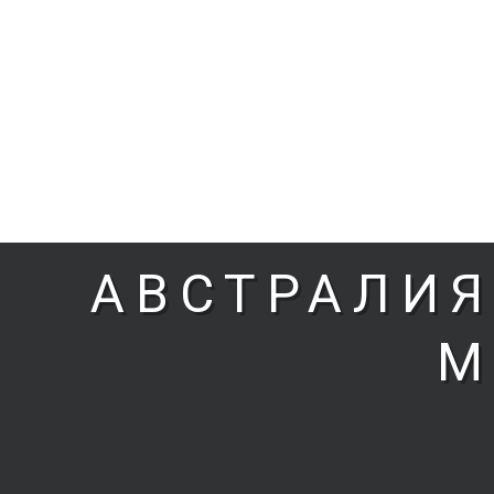
АВСТРАЛИЯ
М