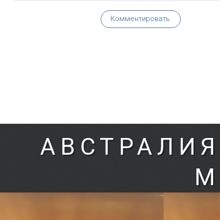
Комментировать
АВСТРАЛИЯ
М