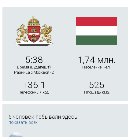
5:38
1,74 млн.
Время (Будапешт)
Население, чел.
Разница с Москвой -2
+36 1
525
Телефонный код
Площадь км2
5 человек побывали здесь
показать всех