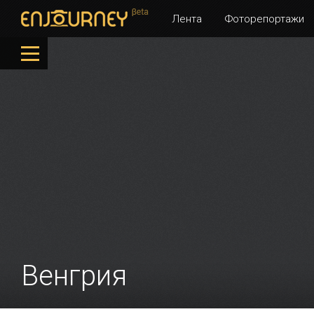
Лента
Фоторепортажи
Венгрия