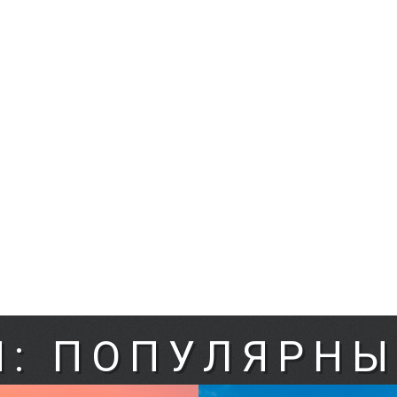
Я: ПОПУЛЯРНЫ