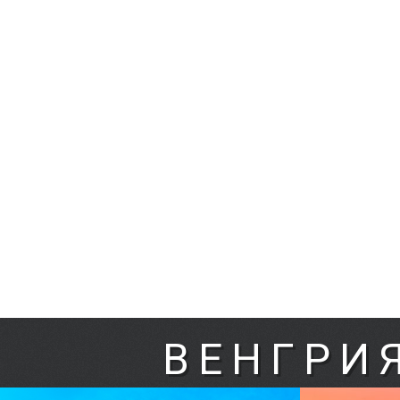
ВЕНГРИ