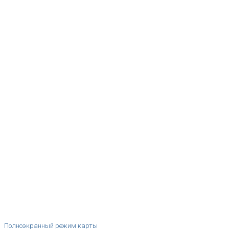
Полноэкранный режим карты