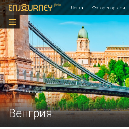
Лента
Фоторепортажи
Венгрия