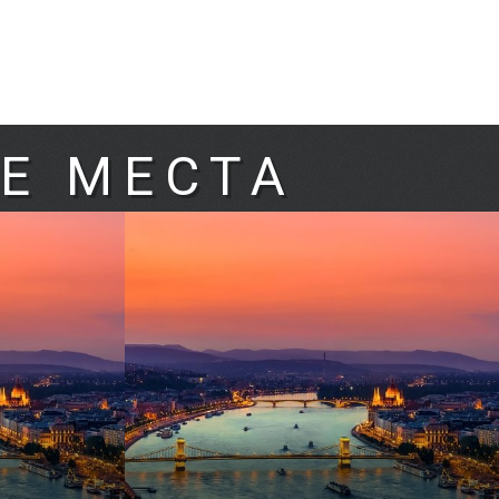
Е МЕСТА