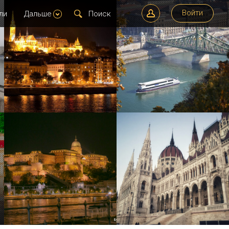
Войти
ли
Дальше