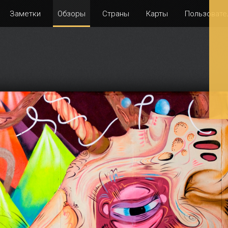
Заметки
Обзоры
Страны
Карты
Пользовате