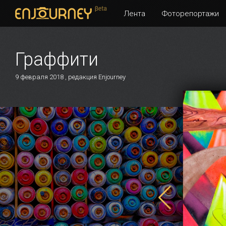
Лента
Фоторепортажи
Граффити
9 февраля 2018 , редакция Enjourney