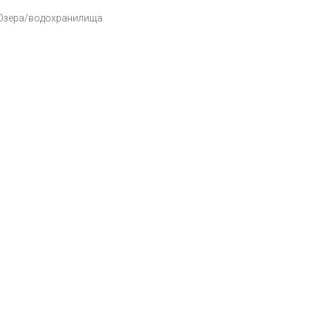
Озера/водохранилища