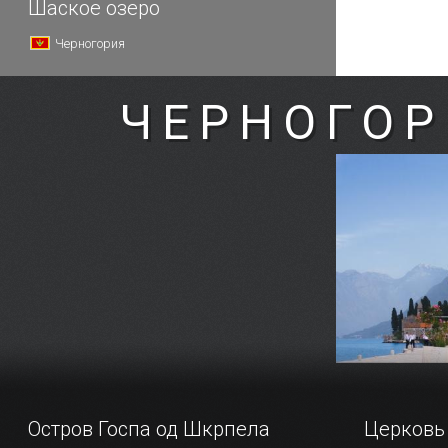
Шаское озеро
Черногория
ЧЕРНОГОР
Остров Госпа од Шкрпела
Церковь