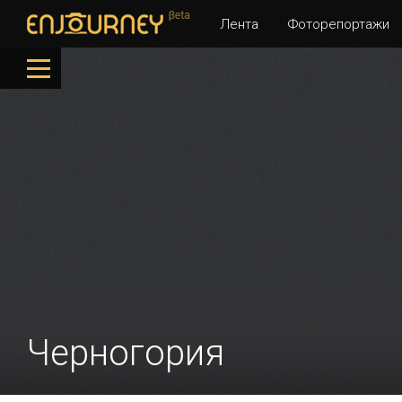
Лента
Фоторепортажи
Черногория