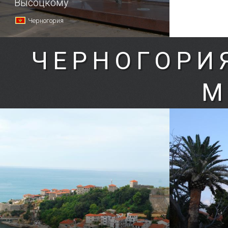
Высоцкому
Черногория
ЧЕРНОГОРИ
М