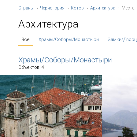
Страны
Черногория
Котор
Архитектура
Места
Архитектура
Все
Храмы/Соборы/Монастыри
Замки/Дворц
Храмы/Соборы/Монастыри
Объектов: 4