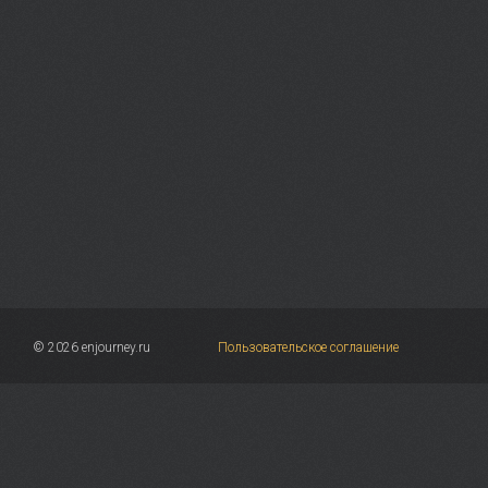
© 2026 enjourney.ru
Пользовательское соглашение