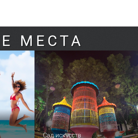
Е МЕСТА
Сад искусств