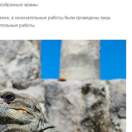
мообразные храмы.
 веке, а окончательные работы были проведены лишь
ительные работы.