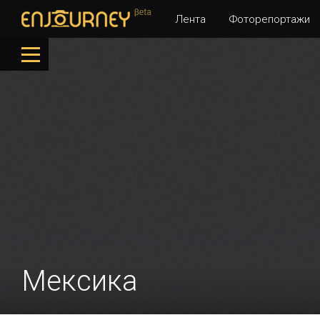
Лента
Фоторепортажи
Мексика