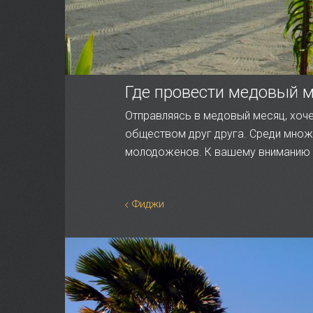
Где провести медовый м
Отправляясь в медовый месяц, хоче
обществом друг друга. Среди множ
молодоженов. К вашему вниманию Т
Фиджи