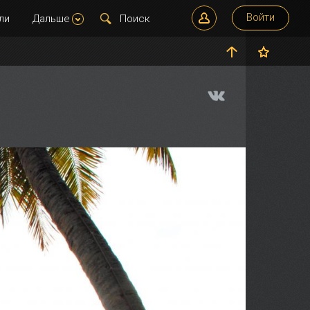
Войти
ли
Дальше