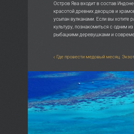
Остров Ява входит в состав Индоне
красотой древних дворцов и храмов
усыпан вулканами. Если вы хотите
культуру, познакомиться с одним и
рыбацкими деревушками и современ
Где провести медовый месяц. Экзо