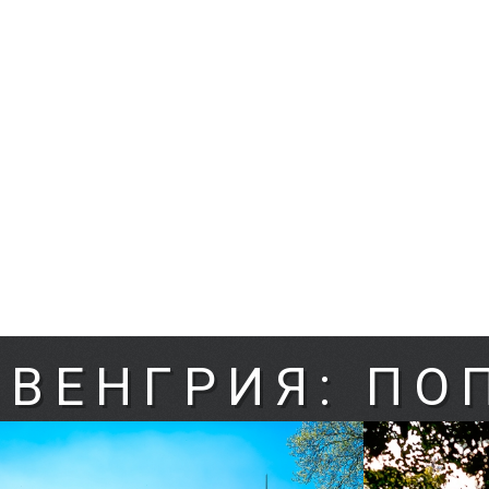
ВЕНГРИЯ: ПО