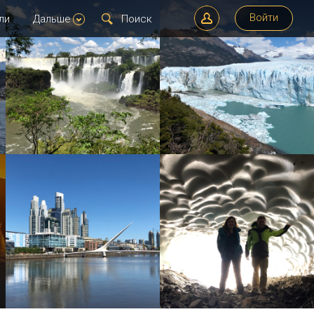
Войти
ли
Дальше