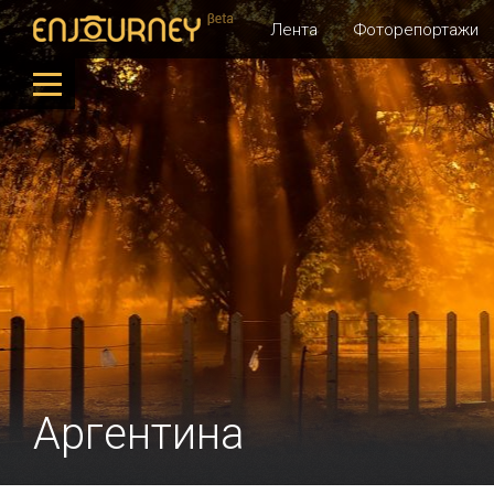
Лента
Фоторепортажи
Аргентина