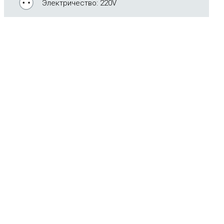
Электричество: 220V