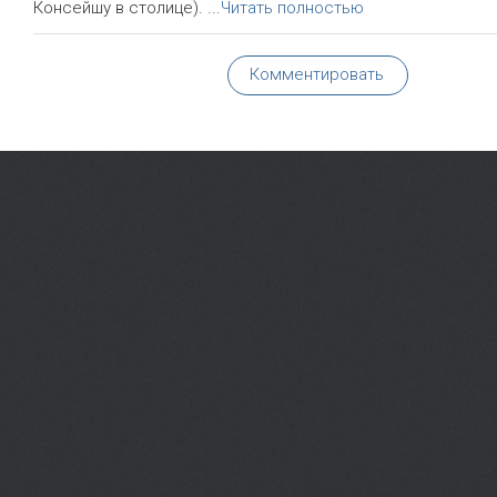
Консейшу в столице).
...
Читать полностью
Комментировать