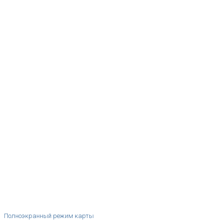
Полноэкранный режим карты