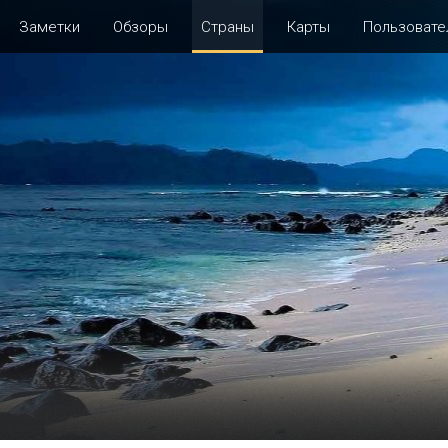
Заметки
Обзоры
Страны
Карты
Пользовате