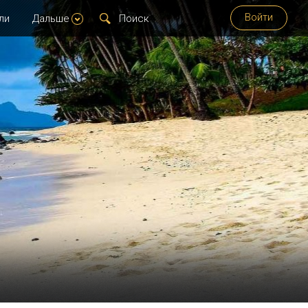
Войти
ли
Дальше