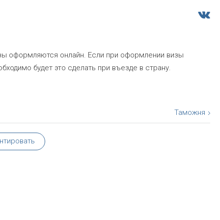
изы оформляются онлайн. Если при оформлении визы
бходимо будет это сделать при въезде в страну.
Таможня
нтировать