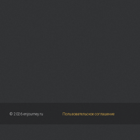
© 2026 enjourney.ru
Пользовательское соглашение