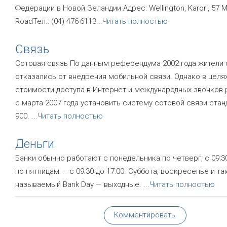
Федерации в Новой Зеландии Адрес: Wellington, Karori, 57 
RoadТел.: (04) 476 6113
...
Читать полностью
Связь
Сотовая связь По данным референдума 2002 года жители
отказались от внедрения мобильной связи. Однако в целя
стоимости доступа в Интернет и международных звонков
с марта 2007 года установить систему сотовой связи стан
900.
...
Читать полностью
Деньги
Банки обычно работают с понедельника по четверг, с 09:30
по пятницам — с 09:30 до 17:00. Суббота, воскресенье и та
называемый Bank Day — выходные.
...
Читать полностью
Комментировать