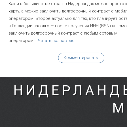
Как и в большинстве стран, в Нидерландах можно просто к
карту, а можно заключить долгосрочный контракт с моби
оператором. Второе актуально для тех, кто планирует ост
в Голландии надолго — после получения ИНН (BSN) вы см
заключить долгосрочный контракт с любым сотовым
оператором.
...
Читать полностью
Комментировать
НИДЕРЛАНД
М