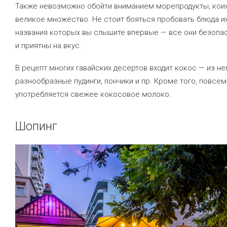
Также невозможно обойти вниманием морепродукты, кои
великое множество. Не стоит бояться пробовать блюда их
названия которых вы слышите впервые — все они безопа
и приятны на вкус.
В рецепт многих гавайских десертов входит кокос — из не
разнообразные пудинги, пончики и пр. Кроме того, повсе
употребляется свежее кокосовое молоко.
Шопинг