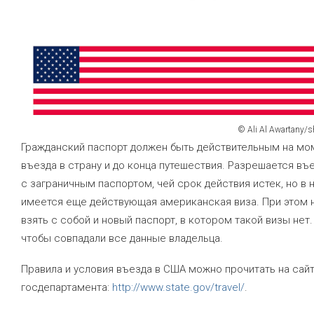
© Ali Al Awartany/s
Гражданский паспорт должен быть действительным на мо
въезда в страну и до конца путешествия. Разрешается въ
с заграничным паспортом, чей срок действия истек, но в 
имеется еще действующая американская виза. При этом 
взять с собой и новый паспорт, в котором такой визы нет.
чтобы совпадали все данные владельца.
Правила и условия въезда в США можно прочитать на сай
госдепартамента:
http://www.state.gov/travel/
.