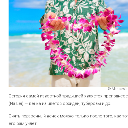
© Maridav/s
Сегодня самой известной традицией является преподнесе
(Na Lei) — венка из цветов орхидеи, туберозы и др.
Снять подаренный венок можно только после того, как тот
его вам уйдет.