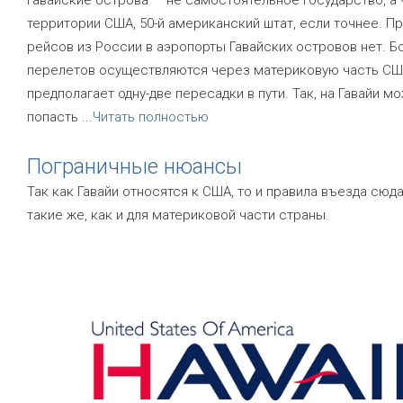
территории США, 50-й американский штат, если точнее. П
рейсов из России в аэропорты Гавайских островов нет. 
перелетов осуществляются через материковую часть США
предполагает одну-две пересадки в пути. Так, на Гавайи м
попасть
...
Читать полностью
Пограничные нюансы
Так как Гавайи относятся к США, то и правила въезда сюд
такие же, как и для материковой части страны.