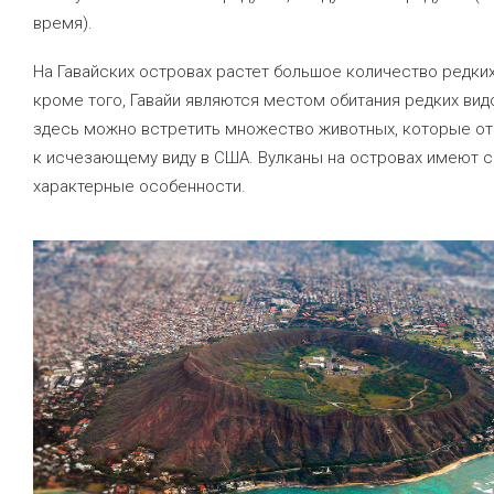
время).
На Гавайских островах растет большое количество редких
кроме того, Гавайи являются местом обитания редких ви
здесь можно встретить множество животных, которые от
к исчезающему виду в США. Вулканы на островах имеют 
характерные особенности.