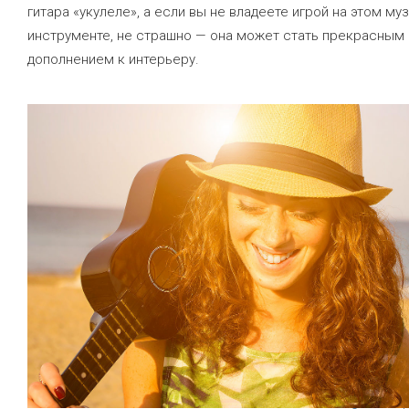
гитара «укулеле», а если вы не владеете игрой на этом м
инструменте, не страшно — она может стать прекрасным
дополнением к интерьеру.