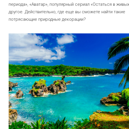
периода», «Аватар», популярный сериал «Остаться в живых
другое. Действительно, где еще вы сможете найти такие
потрясающие природные декорации?