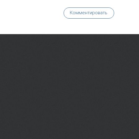
Комментировать