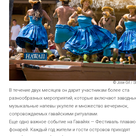
© Jose Gil / 
В течение двух месяцев он дарит участникам более ста
разнообразных мероприятий, которые включают заводные
музыкальные напевы укулеле и множество вечеринок,
сопровождаемых гавайскими ритуалами.
Еще одно важное событие на Гавайях — Фестиваль плава
фонарей. Каждый год жители и гости островов приходят