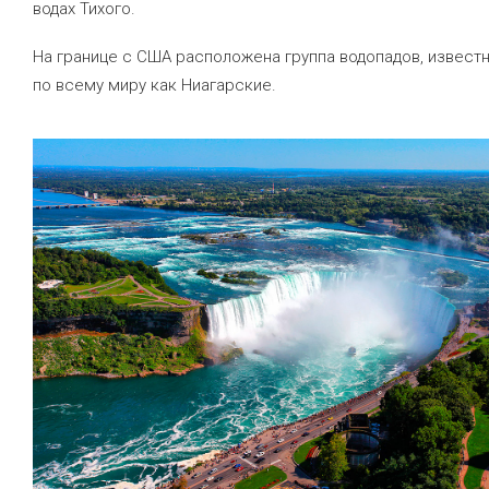
водах Тихого.
На границе с США расположена группа водопадов, извест
по всему миру как Ниагарские.