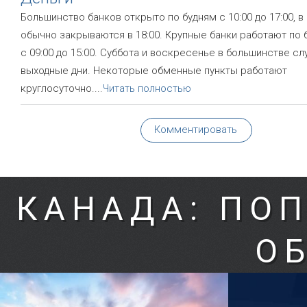
Большинство банков открыто по будням с 10:00 до 17:00, в
обычно закрываются в 18:00. Крупные банки работают по 
с 09:00 до 15:00. Суббота и воскресенье в большинстве сл
выходные дни. Некоторые обменные пункты работают
круглосуточно.
...
Читать полностью
Комментировать
КАНАДА: ПО
О