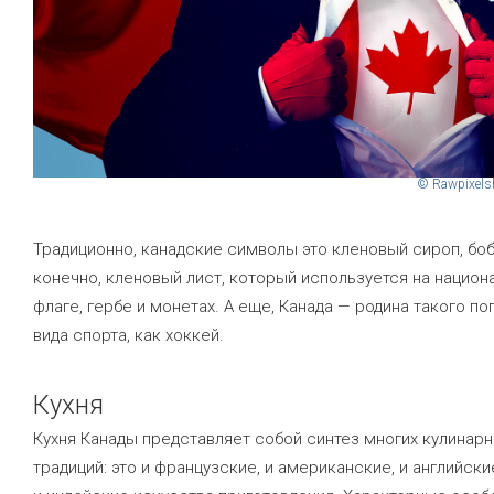
© Rawpixels
Традиционно, канадские символы это кленовый сироп, боб
конечно, кленовый лист, который используется на нацио
флаге, гербе и монетах. А еще, Канада — родина такого по
вида спорта, как хоккей.
Кухня
Кухня Канады представляет собой синтез многих кулинар
традиций: это и французские, и американские, и английски