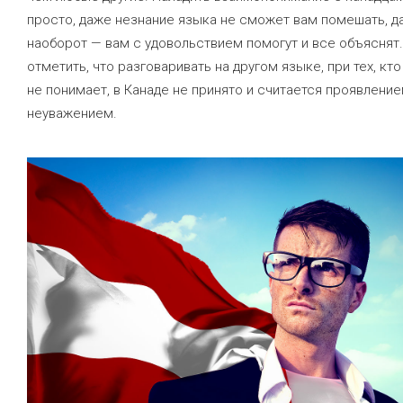
просто, даже незнание языка не сможет вам помешать, д
наоборот — вам с удовольствием помогут и все объяснят.
отметить, что разговаривать на другом языке, при тех, кто
не понимает, в Канаде не принято и считается проявлени
неуважением.