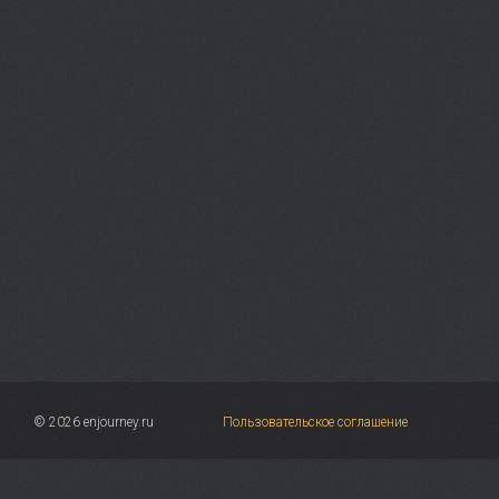
© 2026 enjourney.ru
Пользовательское соглашение