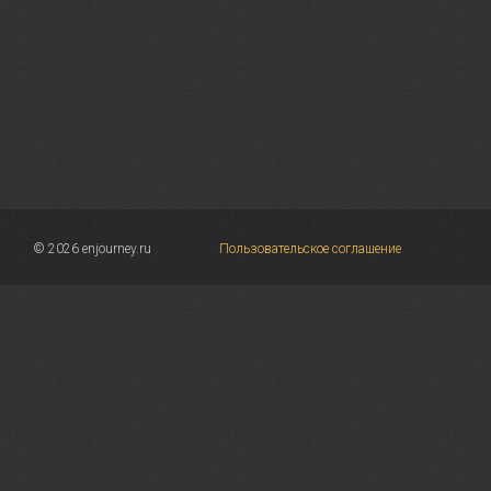
© 2026 enjourney.ru
Пользовательское соглашение