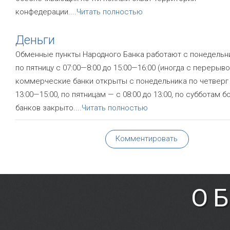
конфедерации.
...
Читать полностью
Деньги
Обменные пункты Народного Банка работают с понедельн
по пятницу с 07:00—8:00 до 15:00—16:00 (иногда с перерыво
коммерческие банки открыты с понедельника по четверг 
13:00—15:00, по пятницам — с 08:00 до 13:00, по субботам 
банков закрыто.
...
Читать полностью
Комментировать
О