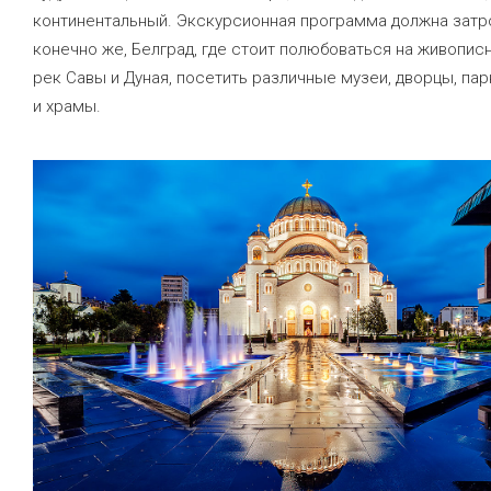
континентальный. Экскурсионная программа должна затро
конечно же, Белград, где стоит полюбоваться на живопис
рек Савы и Дуная, посетить различные музеи, дворцы, пар
и храмы.