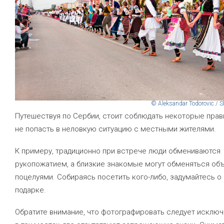
© Aleksandar Todorovic / S
Путешествуя по Сербии, стоит соблюдать некоторые прав
не попасть в неловкую ситуацию с местными жителями.
К примеру, традиционно при встрече люди обмениваются
рукопожатием, а близкие знакомые могут обменяться об
поцелуями. Собираясь посетить кого-либо, задумайтесь 
подарке.
Обратите внимание, что фотографировать следует исключ