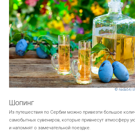
© nada54/sh
Шопинг
Из путешествия по Сербии можно привезти большое коли
самобытных сувениров, которые привнесут атмосферу у
и напомнят о замечательной поездке.