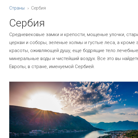
Страны
Сербия
Сербия
Средневековые замки и крепости, мощеные улочки, стар
церкви и соборы, зеленые холмы и густые леса, а кроме 
красоты, оживляющей душу, еще бодрящие тело лечебные 
минеральные воды и чистейший воздух. Все это вы найдет
Европы, в стране, именуемой Сербией.