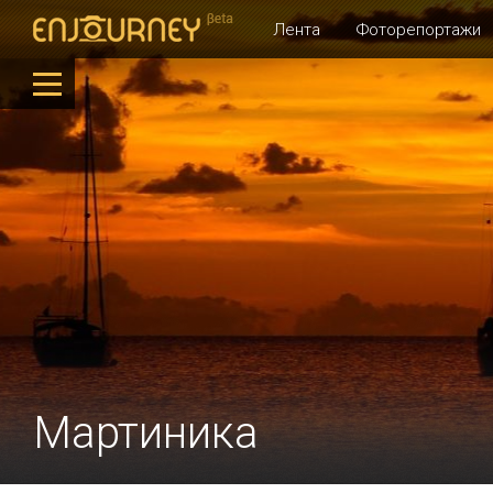
Лента
Фоторепортажи
Мартиника