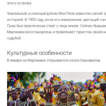
этого острова.
Уникальный, и опасный вулкан Мон-Пеле известен своей 
историей. В 1902 году, из-за его извержения, цветущий гор
Пьер был практически стерт с лица земли. Сейчас бывша
Мартиники восстановлена, и привлекает туристов своей 
судьбой.
Культурные особенности
В январе на Мартинике открывается сезон Карнавалов.