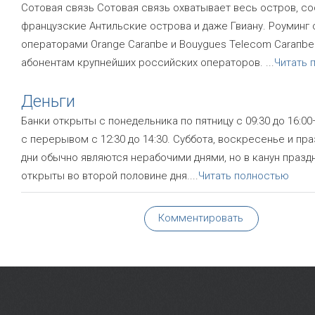
Сотовая связь Сотовая связь охватывает весь остров, с
французские Антильские острова и даже Гвиану. Роуминг
операторами Orange Caraпbe и Bouygues Telecom Caraпbe
абонентам крупнейших российских операторов.
...
Читать 
Деньги
Банки открыты с понедельника по пятницу с 09:30 до 16:00
с перерывом с 12:30 до 14:30. Суббота, воскресенье и пр
дни обычно являются нерабочими днями, но в канун празд
открыты во второй половине дня.
...
Читать полностью
Комментировать