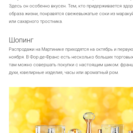
Здесь он особенно вкусен. Тем, кто придерживается здо
образа жизни, понравятся свежевыжатые соки из маракуй
или сахарного тростника.
Шопинг
Распродажи на Мартинике приходятся на октябрь и перву
ноября. В Фор-де-Франс есть несколько больших торговых
там можно совершать покупки с настоящим шиком: фран
духи, ювелирные изделия, часы или ароматный ром.