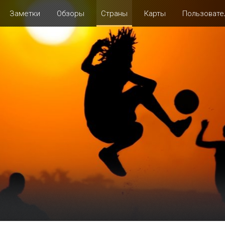
Заметки
Обзоры
Страны
Карты
Пользовате