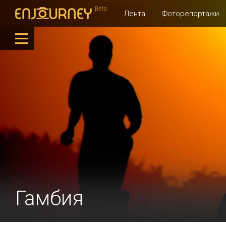
Лента
Фоторепортажи
Гамбия