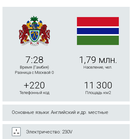
7:28
1,79 млн.
Время (Гамбия)
Население, чел.
Разница с Москвой 0
+220
11 300
Телефонный код
Площадь км2
Основные языки: Английский и др. местные
Электричество: 230V