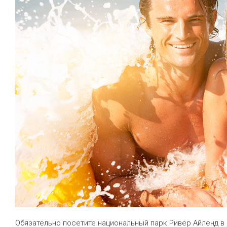
Обязательно посетите национальный парк Ривер Айленд в