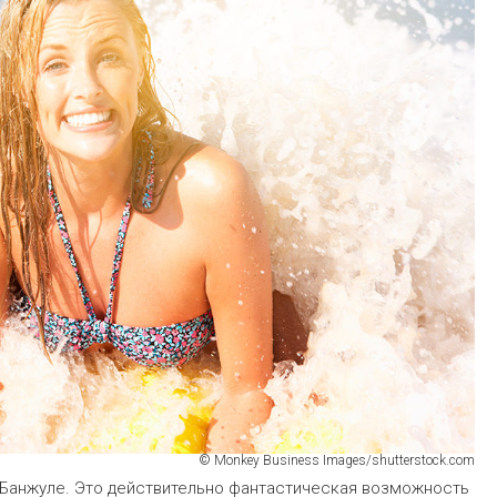
© Monkey Business Images/shutterstock.com
 Банжуле. Это действительно фантастическая возможность