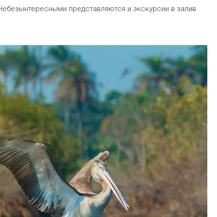
 Небезынтересными представляются и экскурсии в залив