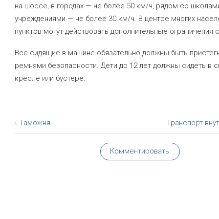
на шоссе, в городах — не более 50 км/ч, рядом со школам
учреждениями — не более 30 км/ч. В центре многих насе
пунктов могут действовать дополнительные ограничения 
Все сидящие в машине обязательно должны быть пристег
ремнями безопасности. Дети до 12 лет должны сидеть в 
кресле или бустере.
Таможня
Транспорт вну
Комментировать