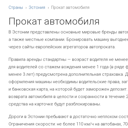
Страны
Эстония
Прокат автомобиля
Прокат автомобиля
В Эстонии представлены основные мировые бренды авто
а также местные компании. Бронировать машину выгодне
через сайты европейских агрегаторов автопроката.
Правила аренды стандартны — возраст водителя не менее 
для водителей со стажем вождения менее 1 года (в ряде 
менее 3 лет) предусмотрена дополнительная страховка. 
оформления машины необходимы
водительские права, за
и банковская карта, на которой будет заморожен депозит
возврата автомобиля в целости и сохранности в течение 2
средства на карточке будут разблокированы.
Дороги в Эстонии пребывают в достаточно неплохом сост
Ограничения скорости: не более 110 км/ч на автобанах, 70