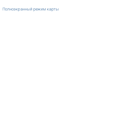
Полноэкранный режим карты