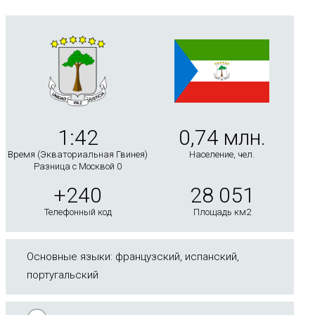
1:42
0,74 млн.
Время (Экваториальная Гвинея)
Население, чел.
Разница с Москвой 0
+240
28 051
Телефонный код
Площадь км2
Основные языки: французский, испанский,
португальский