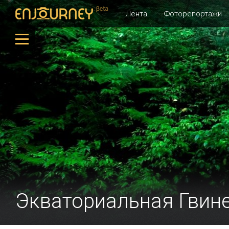
Лента
Фоторепортажи
Экваториальная Гвин