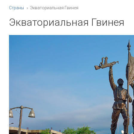
Страны
Экваториальная Гвинея
Экваториальная Гвинея