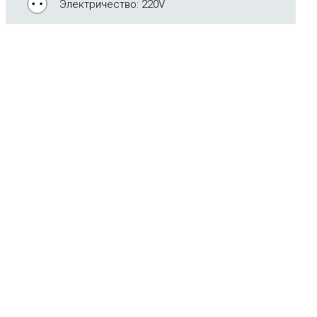
Электричество: 220V