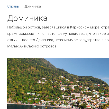
Страны
Доминика
Доминика
Небольшой остров, затерявшийся в Карибском море, стра
время замирает, и по-настоящему понимаешь, что такое 
отдых — все это Доминика, независимое государство в с
Малых Антильских островов.