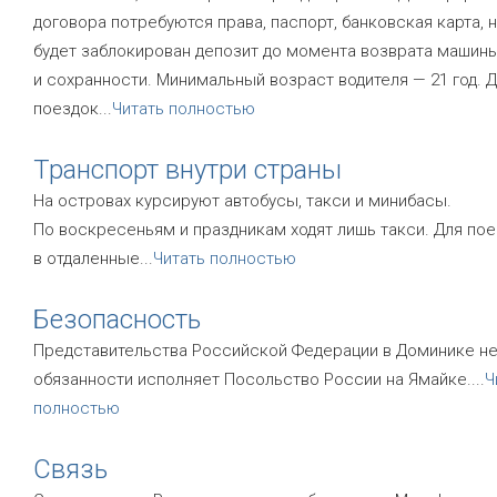
договора потребуются права, паспорт, банковская карта, 
будет заблокирован депозит до момента возврата машины
и сохранности. Минимальный возраст водителя — 21 год. 
поездок
...
Читать полностью
Транспорт внутри страны
На островах курсируют автобусы, такси и минибасы.
По воскресеньям и праздникам ходят лишь такси. Для по
в отдаленные
...
Читать полностью
Безопасность
Представительства Российской Федерации в Доминике нет
обязанности исполняет Посольство России на Ямайке.
...
Ч
полностью
Связь