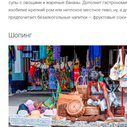
супы с овощами и жареные бананы. Дополнит гастроном
изобилие крепкий ром или неплохое местное пиво, ну, а дл
предпочитает безалкогольные напитки — фруктовые соки 
Шопинг