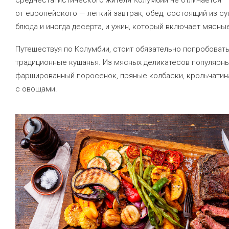
от европейского — легкий завтрак, обед, состоящий из су
блюда и иногда десерта, и ужин, который включает мясны
Путешествуя по Колумбии, стоит обязательно попробоват
традиционные кушанья. Из мясных деликатесов популярн
фаршированный поросенок, пряные колбаски, крольчатин
с овощами.