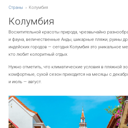
Страны
Колумбия
Колумбия
Восхитительной красоты природа, чрезвычайно разнообр
и фауна, величественные Анды, шикарные пляжи, руины д
индейских городов — сегодня Колумбия это уникальное мес
кто любит колоритный отдых.
Нужно отметить, что климатические условия в пляжной зо
комфортные, сухой сезон приходится на месяцы с декабр
и июль — август.