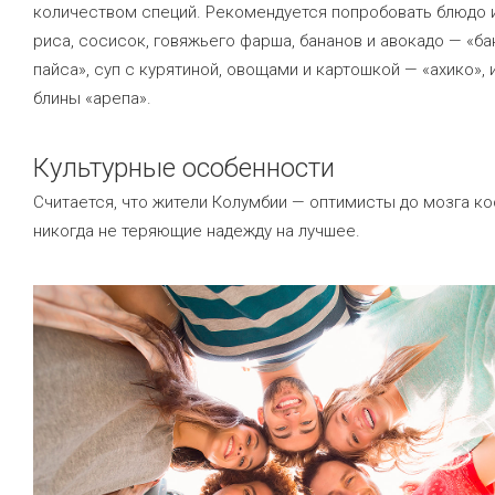
количеством специй. Рекомендуется попробовать блюдо 
риса, сосисок, говяжьего фарша, бананов и авокадо — «ба
пайса», суп с курятиной, овощами и картошкой — «ахико»,
блины «арепа».
Культурные особенности
Считается, что жители Колумбии — оптимисты до мозга ко
никогда не теряющие надежду на лучшее.