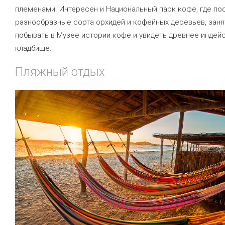
племенами. Интересен и Национальный парк кофе, где п
разнообразные сорта орхидей и кофейных деревьев, заня
побывать в Музее истории кофе и увидеть древнее индей
кладбище.
Пляжный отдых