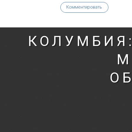
Комментировать
КОЛУМБИЯ
М
О