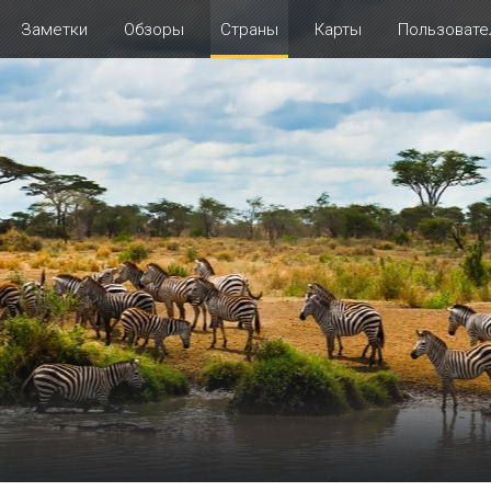
Заметки
Обзоры
Страны
Карты
Пользовате