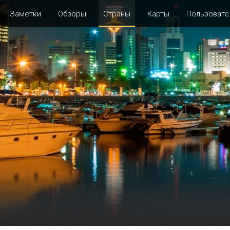
Заметки
Обзоры
Страны
Карты
Пользовате