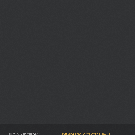
© 2026 enjourney.ru
Пользовательское соглашение