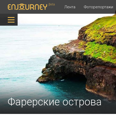
Лента
Фоторепортажи
Фарерские острова