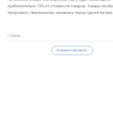
приблизительно 15% от стоимости товаров. Товары необ
предъявить таможенному чиновнику перед сдачей багажа
Связь
Комментировать